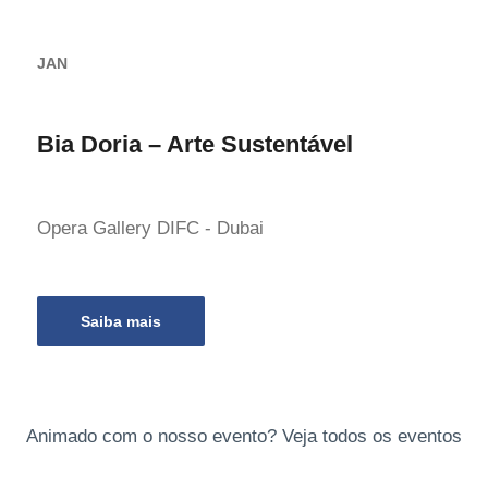
JAN
Bia Doria – Arte Sustentável
Opera Gallery DIFC - Dubai
Saiba mais
Animado com o nosso evento? Veja todos os eventos