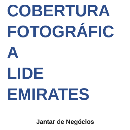
COBERTURA
FOTOGRÁFIC
A
LIDE
EMIRATES
Jantar de Negócios