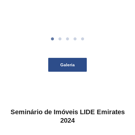
Galeria
Seminário de Imóveis LIDE Emirates
2024