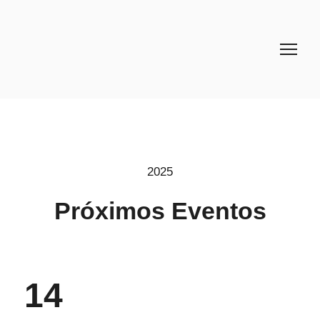
2025
Próximos Eventos
14