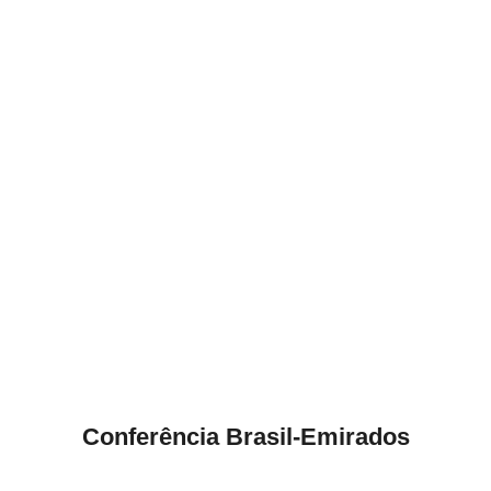
Conferência Brasil-Emirados