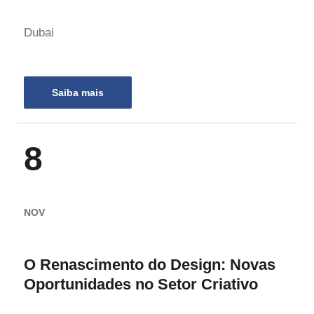
Dubai
Saiba mais
8
NOV
O Renascimento do Design: Novas
Oportunidades no Setor Criativo