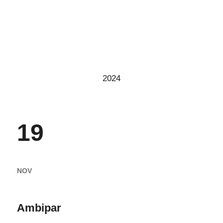
2024
19
NOV
Ambipar