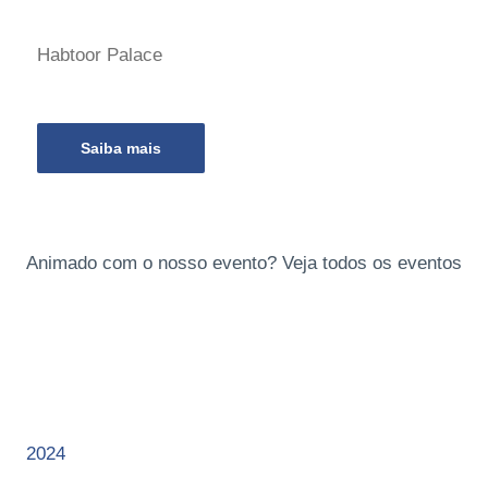
Habtoor Palace
Saiba mais
Animado com o nosso evento? Veja todos os eventos
2024