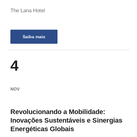
The Lana Hotel
Saiba mais
4
NOV
Revolucionando a Mobilidade:
Inovações Sustentáveis e Sinergias
Energéticas Globais